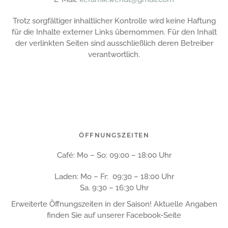
Trotz sorgfältiger inhaltlicher Kontrolle wird keine Haftung
für die Inhalte externer Links übernommen. Für den Inhalt
der verlinkten Seiten sind ausschließlich deren Betreiber
verantwortlich.
ÖFFNUNGSZEITEN
Café: Mo – So: 09:00 – 18:00 Uhr
Laden: Mo – Fr:
09:
3
0 – 18:00 Uhr
Sa. 9:30 – 16:30 Uhr
Erweiterte Öffnungszeiten in der Saison! Aktuelle Angaben
finden Sie auf unserer Facebook-Seite